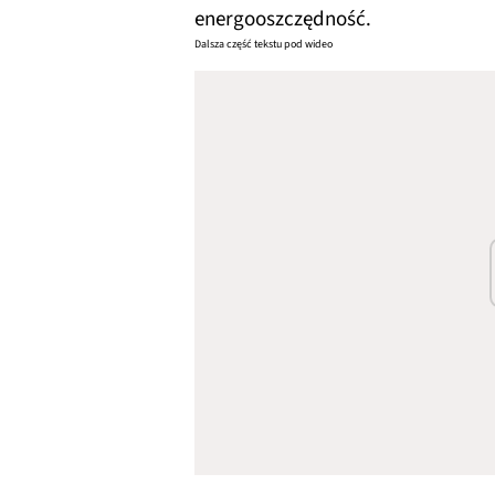
energooszczędność.
Dalsza część tekstu pod wideo