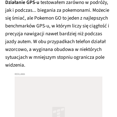
Działanie GPS-u
testowałem zarówno w podróży,
jak i podczas... biegania za pokemonami. Możecie
się śmiać, ale Pokemon GO to jeden z najlepszych
benchmarków GPS-u, w którym liczy się ciągłość i
precyzja nawigacji nawet bardziej niż podczas
jazdy autem. W obu przypadkach telefon działał
wzorcowo, a wyginana obudowa w niektórych
sytuacjach w mniejszym stopniu ogranicza pole
widzenia.