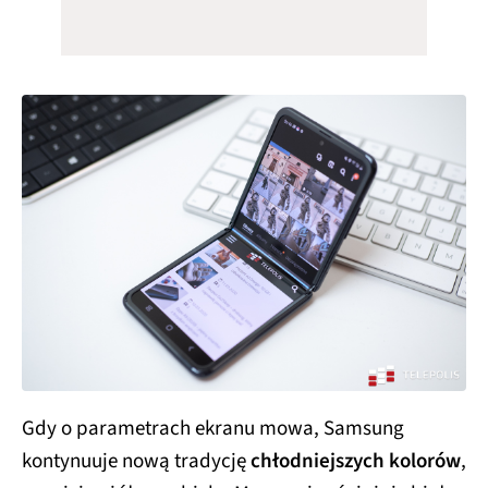
Gdy o parametrach ekranu mowa, Samsung
kontynuuje nową tradycję
chłodniejszych kolorów
,