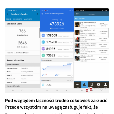
Pod względem łączności trudno cokolwiek zarzucić
Przede wszystkim na uwagę zasługuje fakt, że