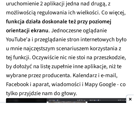
uruchomienie 2 aplikacji jedna nad drugą, z
możliwością regulowania ich wielkości. Co więcej,
funkcja działa doskonale też przy poziomej
orientacji ekranu
. Jednoczesne oglądanie
YouTube'a i przeglądanie stron internetowych było
u mnie najczęstszym scenariuszem korzystania z
tej funkcji. Oczywiście nic nie stoi na przeszkodzie,
by dołożyć na listę zupełnie inne aplikacje, niż te
wybrane przez producenta. Kalendarz i e-mail,
Facebook i aparat, wiadomości i Mapy Google - co
tylko przyjdzie nam do głowy.