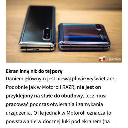
Ekran inny niż do tej pory
Daniem głównym jest niewątpliwie wyświetlacz.
Podobnie jak w Motoroli RAZR,
nie jest on
przyklejony na stałe do obudowy
, lecz musi
pracować podczas otwierania i zamykania
urządzenia. O ile jednak w Motoroli oznacza to
powstawanie widocznej luki pod ekranem (na