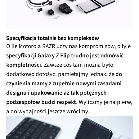
Specyfikacja totalnie bez kompleksów
O ile Motorola RAZR uczy nas kompromisów, o tyle
specyfikacji Galaxy Z Flip trudno jest odmówić
kompletności
. Zawsze coś tam można było
dodatkowo dołożyć, pamiętajmy jednak, że
do
czynienia mamy z zupełnie nowymi zasadami
designu i upakowanie aż tak potężnych
podzespołów budzi respekt
. Wyliczmy je najpierw,
a do wydajności jeszcze wrócimy.