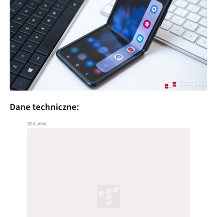
Dane techniczne: