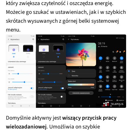
który zwiększa czytelność i oszczędza energię.
Możecie go szukać w ustawieniach, jak i w szybkich
skrótach wysuwanych z górnej belki systemowej
menu.
Domyślnie aktywny jest
wiszący przycisk pracy
wielozadaniowej
. Umożliwia on szybkie