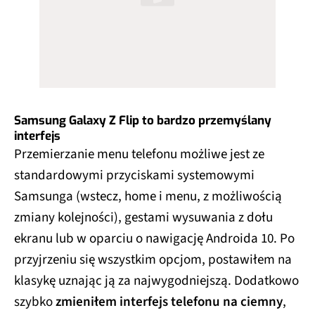
Samsung Galaxy Z Flip to bardzo przemyślany
interfejs
Przemierzanie menu telefonu możliwe jest ze
standardowymi przyciskami systemowymi
Samsunga (wstecz, home i menu, z możliwością
zmiany kolejności), gestami wysuwania z dołu
ekranu lub w oparciu o nawigację Androida 10. Po
przyjrzeniu się wszystkim opcjom, postawiłem na
klasykę uznając ją za najwygodniejszą. Dodatkowo
szybko
zmieniłem interfejs telefonu na ciemny
,