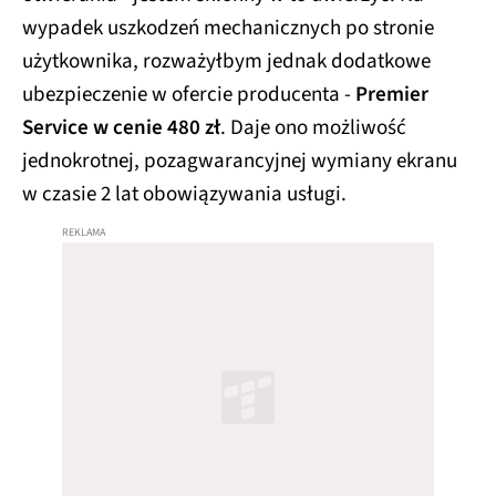
wypadek uszkodzeń mechanicznych po stronie
użytkownika, rozważyłbym jednak dodatkowe
ubezpieczenie w ofercie producenta -
Premier
Service w cenie 480 zł
. Daje ono możliwość
jednokrotnej, pozagwarancyjnej wymiany ekranu
w czasie 2 lat obowiązywania usługi.