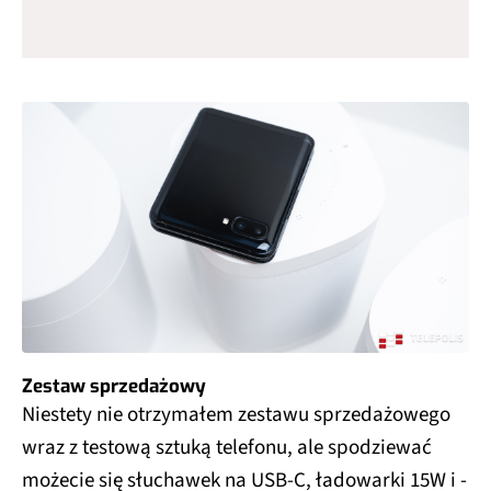
Zestaw sprzedażowy
Niestety nie otrzymałem zestawu sprzedażowego
wraz z testową sztuką telefonu, ale spodziewać
możecie się słuchawek na USB-C, ładowarki 15W i -