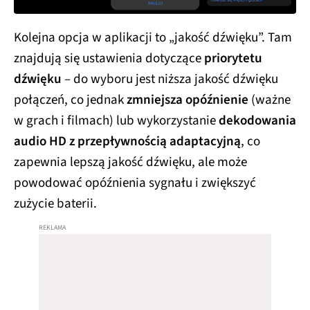
Kolejna opcja w aplikacji to „jakość dźwięku”. Tam
znajdują się ustawienia dotyczące
priorytetu
dźwięku
– do wyboru jest niższa jakość dźwięku
połączeń, co jednak
zmniejsza opóźnienie
(ważne
w grach i filmach) lub wykorzystanie
dekodowania
audio HD z przepływnością adaptacyjną
, co
zapewnia lepszą jakość dźwięku, ale może
powodować opóźnienia sygnału i zwiększyć
zużycie baterii.