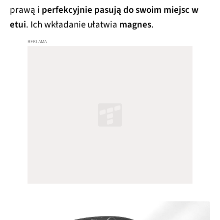
prawą i
perfekcyjnie pasują do swoim miejsc w
etui
. Ich wkładanie ułatwia
magnes
.