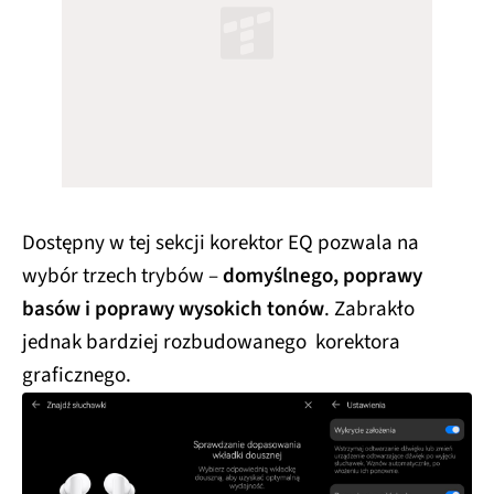
Dostępny w tej sekcji korektor EQ pozwala na
wybór trzech trybów –
domyślnego, poprawy
basów i poprawy wysokich tonów
. Zabrakło
jednak bardziej rozbudowanego korektora
graficznego.