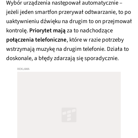
Wybór urządzenia następował automatycznie –
jeżeli jeden smartfon przerywał odtwarzanie, to po
uaktywnieniu dźwięku na drugim to on przejmował
kontrolę.
Priorytet mają
za to nadchodzące
połączenia telefoniczne
, które w razie potrzeby
wstrzymają muzykę na drugim telefonie. Działa to
doskonale, a błędy zdarzają się sporadycznie.