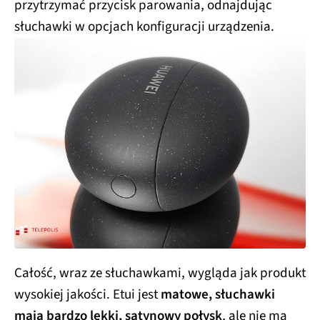
przytrzymać przycisk parowania, odnajdując
słuchawki w opcjach konfiguracji urządzenia.
Całość, wraz ze słuchawkami, wygląda jak produkt
wysokiej jakości. Etui jest
matowe, słuchawki
mają bardzo lekki, satynowy połysk
, ale nie ma