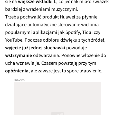
się na
większe wkładki L
, co jednak miało związek
bardziej z wrażeniami muzycznymi.
Trzeba pochwalić produkt Huawei za płynnie
działające automatyczne sterowanie wieloma
popularnymi aplikacjami jak Spotify, Tidal czy
YouTube. Podczas odbioru dźwięku z tych źródeł,
wyjęcie już jednej słuchawki
powoduje
wstrzymanie
odtwarzania. Ponowne włożenie do
ucha wznawia je. Czasem powstają przy tym
opóźnienia
, ale zawsze jest to spore ułatwienie.