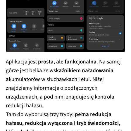
Aplikacja jest
prosta, ale funkcjonalna
. Na samej
górze jest belka ze
wskaźnikiem naładowania
akumulatorów w słuchawkach i etui. Niżej
znajdziemy informacje o podłączonych
urządzeniach, a pod nimi znajduje się kontrola
redukcji hałasu.
Tam do wyboru są trzy tryby:
pełna redukcja
hałasu, redukcja wyłączona i tryb świadomości
,