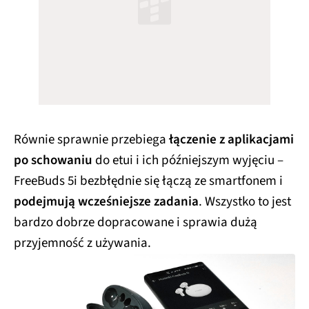
Równie sprawnie przebiega
łączenie z aplikacjami
po schowaniu
do etui i ich późniejszym wyjęciu –
FreeBuds 5i bezbłędnie się łączą ze smartfonem i
podejmują wcześniejsze zadania
. Wszystko to jest
bardzo dobrze dopracowane i sprawia dużą
przyjemność z używania.