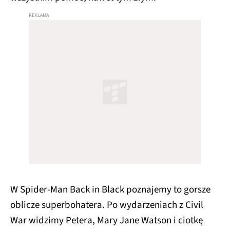
W Spider-Man Back in Black poznajemy to gorsze
oblicze superbohatera. Po wydarzeniach z Civil
War widzimy Petera, Mary Jane Watson i ciotkę