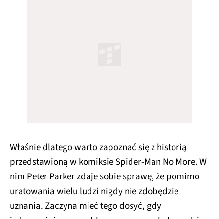
Właśnie dlatego warto zapoznać się z historią
przedstawioną w komiksie Spider-Man No More. W
nim Peter Parker zdaje sobie sprawę, że pomimo
uratowania wielu ludzi nigdy nie zdobędzie
uznania. Zaczyna mieć tego dosyć, gdy