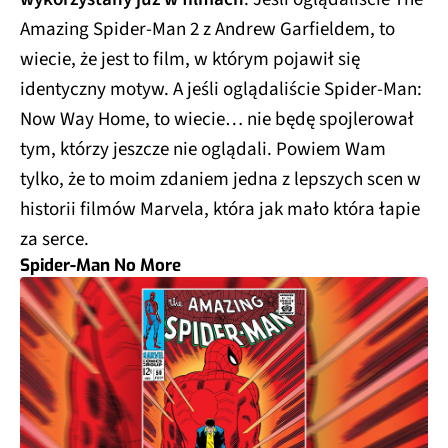
Amazing Spider-Man 2 z Andrew Garfieldem, to
wiecie, że jest to film, w którym pojawił się
identyczny motyw. A jeśli oglądaliście Spider-Man:
Now Way Home, to wiecie… nie będę spojlerował
tym, którzy jeszcze nie oglądali. Powiem Wam
tylko, że to moim zdaniem jedna z lepszych scen w
historii filmów Marvela, która jak mało która łapie
za serce.
Spider-Man No More