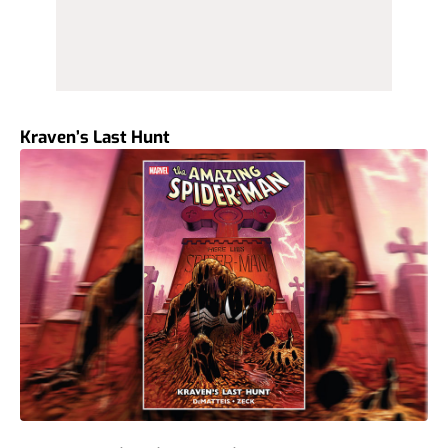
Kraven’s Last Hunt