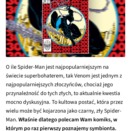
O ile Spider-Man jest najpopularniejszym na
świecie superbohaterem, tak Venom jest jednym z
najpopularniejszych złoczyńców, chociaż jego
przynależność do tych złych, to aktualnie kwestia
mocno dyskusyjna. To kultowa postać, która przez
wielu może być kojarzona jako czarny, zły Spider-
Man.
Właśnie dlatego polecam Wam komiks, w
którym po raz pierwszy poznajemy symbionta.