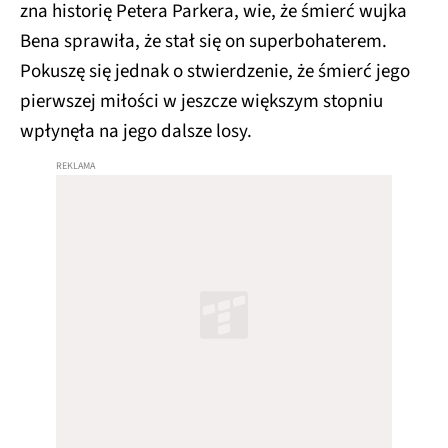
zna historię Petera Parkera, wie, że śmierć wujka
Bena sprawiła, że stał się on superbohaterem.
Pokuszę się jednak o stwierdzenie, że śmierć jego
pierwszej miłości w jeszcze większym stopniu
wpłynęła na jego dalsze losy.