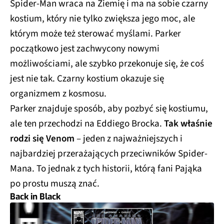
Spider-Man wraca na Ziemię i ma na sobie czarny
kostium, który nie tylko zwiększa jego moc, ale
którym może też sterować myślami. Parker
początkowo jest zachwycony nowymi
możliwościami, ale szybko przekonuje się, że coś
jest nie tak. Czarny kostium okazuje się
organizmem z kosmosu.
Parker znajduje sposób, aby pozbyć się kostiumu,
ale ten przechodzi na Eddiego Brocka.
Tak właśnie
rodzi się Venom
– jeden z najważniejszych i
najbardziej przerażających przeciwników Spider-
Mana. To jednak z tych historii, którą fani Pająka
po prostu muszą znać.
Back in Black