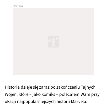
Historia dzieje się zaraz po zakończeniu Tajnych
Wojen, które – jako komiks – polecałem Wam przy
okazji najpopularniejszych historii Marvela.