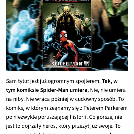
Sam tytuł jest już ogromnym spojlerem.
Tak, w
tym komiksie Spider-Man umiera.
Nie, nie umiera
na niby. Nie wraca później w cudowny sposób. To
komiks, w którym żegnamy się z Peterem Parkerem
po niezwykle poruszającej historii. Co gorsze, nie
jest to dojrzały heros, który przeżył już swoje. To