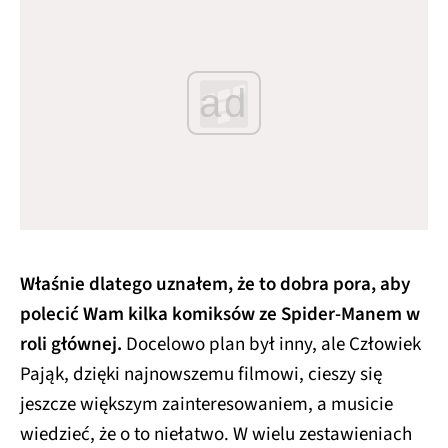
ad
Właśnie dlatego uznałem, że to dobra pora, aby
polecić Wam kilka komiksów ze Spider-Manem w
roli głównej.
Docelowo plan był inny, ale Człowiek
Pająk, dzięki najnowszemu filmowi, cieszy się
jeszcze większym zainteresowaniem, a musicie
wiedzieć, że o to niełatwo. W wielu zestawieniach