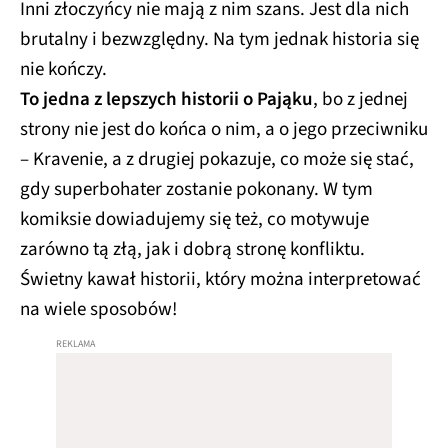
Inni złoczyńcy nie mają z nim szans. Jest dla nich
brutalny i bezwzględny. Na tym jednak historia się
nie kończy.
To jedna z lepszych historii o Pająku
, bo z jednej
strony nie jest do końca o nim, a o jego przeciwniku
– Kravenie, a z drugiej pokazuje, co może się stać,
gdy superbohater zostanie pokonany. W tym
komiksie dowiadujemy się też, co motywuje
zarówno tą złą, jak i dobrą stronę konfliktu.
Świetny kawał historii, który można interpretować
na wiele sposobów!