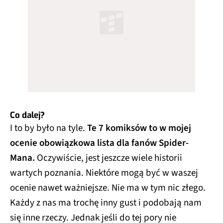
Co dalej?
I to by było na tyle.
Te 7 komiksów to w mojej
ocenie obowiązkowa lista dla fanów Spider-
Mana.
Oczywiście, jest jeszcze wiele historii
wartych poznania. Niektóre mogą być w waszej
ocenie nawet ważniejsze. Nie ma w tym nic złego.
Każdy z nas ma trochę inny gust i podobają nam
się inne rzeczy. Jednak jeśli do tej pory nie