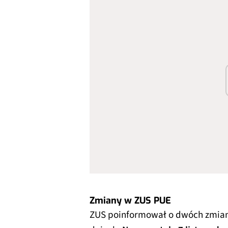
Zmiany w ZUS PUE
ZUS poinformował o dwóch zmiana