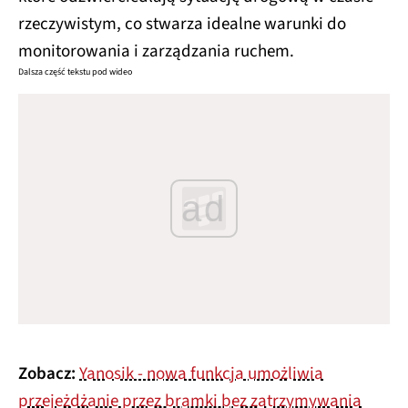
rzeczywistym, co stwarza idealne warunki do
monitorowania i zarządzania ruchem.
Dalsza część tekstu pod wideo
ad
Zobacz:
Yanosik - nowa funkcja umożliwia
przejeżdżanie przez bramki bez zatrzymywania