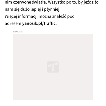
nim czerwone światła. Wszystko po to, by jeździło
nam się dużo lepiej i płynniej.
Więcej informacji można znaleźć pod
adresem
yanosik.pl/traffic
.