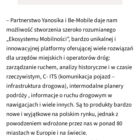
– Partnerstwo Yanosika i Be-Mobile daje nam
możliwość stworzenia szeroko rozumianego
„Ekosystemu Mobilności”, bardzo unikalnej i
innowacyjnej platformy oferującej wiele rozwiązań
dla urzędów miejskich i operatorów dróg:
zarządzanie ruchem, analizy historyczne i w czasie
rzeczywistym, C- ITS (komunikacja pojazd –
infrastruktura drogowa), intermodalne planery
podróży , informacje o ruchu drogowym w
nawigacjach i wiele innych. Są to produkty bardzo
nowe i wyjątkowe na polskim rynku, jednak z
powodzeniem wdrożone przez nas w ponad 80
miastach w Europie i na świecie.