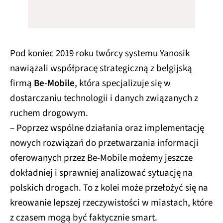
Pod koniec 2019 roku twórcy systemu Yanosik
nawiązali współpracę strategiczną z belgijską
firmą
Be-Mobile
, która specjalizuje się w
dostarczaniu technologii i danych związanych z
ruchem drogowym.
– Poprzez wspólne działania oraz implementację
nowych rozwiązań do przetwarzania informacji
oferowanych przez Be-Mobile możemy jeszcze
dokładniej i sprawniej analizować sytuację na
polskich drogach. To z kolei może przełożyć się na
kreowanie lepszej rzeczywistości w miastach, które
z czasem mogą być faktycznie smart.