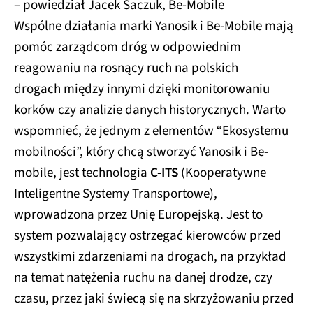
– powiedział Jacek Saczuk, Be-Mobile
Wspólne działania marki Yanosik i Be-Mobile mają
pomóc zarządcom dróg w odpowiednim
reagowaniu na rosnący ruch na polskich
drogach między innymi dzięki monitorowaniu
korków czy analizie danych historycznych. Warto
wspomnieć, że jednym z elementów “Ekosystemu
mobilności”, który chcą stworzyć Yanosik i Be-
mobile, jest technologia
C-ITS
(Kooperatywne
Inteligentne Systemy Transportowe),
wprowadzona przez Unię Europejską. Jest to
system pozwalający ostrzegać kierowców przed
wszystkimi zdarzeniami na drogach, na przykład
na temat natężenia ruchu na danej drodze, czy
czasu, przez jaki świecą się na skrzyżowaniu przed