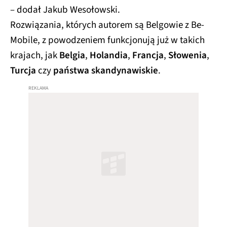
– dodał Jakub Wesołowski.
Rozwiązania, których autorem są Belgowie z Be-
Mobile, z powodzeniem funkcjonują już w takich
krajach, jak
Belgia
,
Holandia
,
Francja
,
Słowenia
,
Turcja
czy
państwa skandynawiskie
.