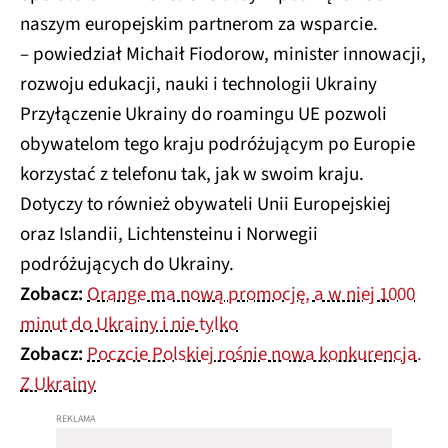
naszym europejskim partnerom za wsparcie.
– powiedział Michaił Fiodorow, minister innowacji,
rozwoju edukacji, nauki i technologii Ukrainy
Przyłączenie Ukrainy do roamingu UE pozwoli
obywatelom tego kraju podróżującym po Europie
korzystać z telefonu tak, jak w swoim kraju.
Dotyczy to również obywateli Unii Europejskiej
oraz Islandii, Lichtensteinu i Norwegii
podróżujących do Ukrainy.
Zobacz:
Orange ma nową promocję, a w niej 1000
minut do Ukrainy i nie tylko
Zobacz:
Poczcie Polskiej rośnie nowa konkurencja.
Z Ukrainy