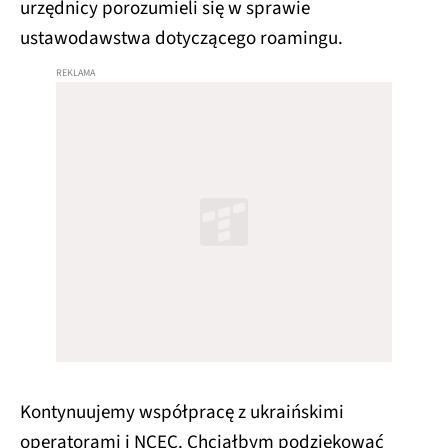
urzędnicy porozumieli się w sprawie
ustawodawstwa dotyczącego roamingu.
Kontynuujemy współpracę z ukraińskimi
operatorami i NCEC. Chciałbym podziękować