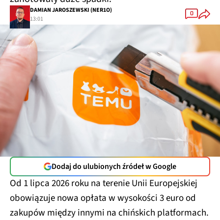
DAMIAN JAROSZEWSKI (NER1O)
0
13:01
Dodaj do ulubionych źródeł w Google
Od 1 lipca 2026 roku na terenie Unii Europejskiej
obowiązuje nowa opłata w wysokości 3 euro od
zakupów między innymi na chińskich platformach.