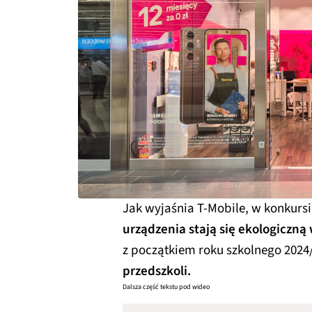
Jak wyjaśnia T-Mobile, w konkursie
urządzenia stają się ekologiczną
z początkiem roku szkolnego 2024/
przedszkoli.
Dalsza część tekstu pod wideo