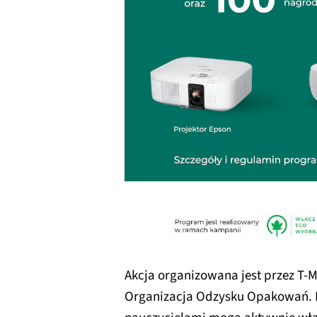
Akcja organizowana jest przez T-
Organizacja Odzysku Opakowań. Bi