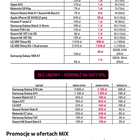
Promocje w ofertach MIX