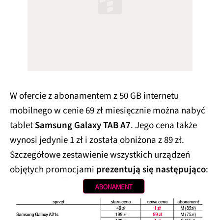
W ofercie z abonamentem z 50 GB internetu
mobilnego w cenie 69 zł miesięcznie można nabyć
tablet
Samsung Galaxy TAB A7
. Jego cena także
wynosi jedynie 1 zł i została obniżona z 89 zł.
Szczegółowe zestawienie wszystkich urządzeń
objętych promocjami
prezentują się następująco
: