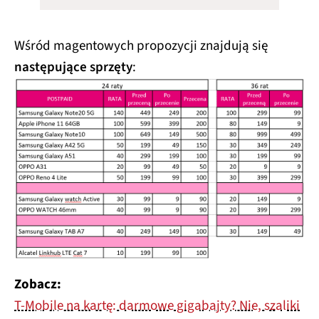
Wśród magentowych propozycji znajdują się
następujące sprzęty
:
Zobacz:
T-Mobile na kartę: darmowe gigabajty? Nie, szaliki