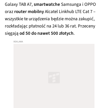
Galaxy TAB A7,
smartwatche
Samsunga i OPPO
oraz
router mobilny
Alcatel Linkhub LTE Cat 7 –
wszystkie te urządzenia będzie można zakupić,
rozkładając płatność na 24 lub 36 rat. Przeceny
sięgają
od 50 do nawet 500 złotych
.