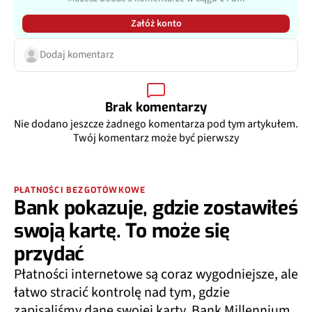
Załóż konto
Dodaj komentarz
Brak komentarzy
Nie dodano jeszcze żadnego komentarza pod tym artykułem.
Twój komentarz może być pierwszy
PŁATNOŚCI BEZGOTÓWKOWE
Bank pokazuje, gdzie zostawiłeś
swoją kartę. To może się
przydać
Płatności internetowe są coraz wygodniejsze, ale
łatwo stracić kontrolę nad tym, gdzie
zapisaliśmy dane swojej karty. Bank Millennium