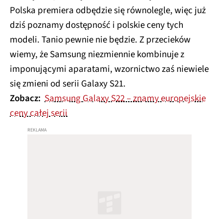
Polska premiera odbędzie się równolegle, więc już
dziś poznamy dostępność i polskie ceny tych
modeli. Tanio pewnie nie będzie. Z przecieków
wiemy, że Samsung niezmiennie kombinuje z
imponującymi aparatami, wzornictwo zaś niewiele
się zmieni od serii Galaxy S21.
Zobacz:
Samsung Galaxy S22 – znamy europejskie
ceny całej serii