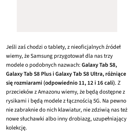
Jeśli zaś chodzi o tablety, z nieoficjalnych źródeł
wiemy, że Samsung przygotował dla nas trzy
modele o podobnych nazwach:
Galaxy Tab S8,
Galaxy Tab S8 Plus i Galaxy Tab S8 Ultra, różniące
się rozmiarami (odpowiednio 11, 12 i 16 cali)
. Z
przecieków z Amazonu wiemy, że będą dostępne z
rysikami i będą modele z łącznością 5G. Na pewno
nie zabraknie do nich klawiatur, nie zdziwią nas też
nowe słuchawki albo inny drobiazg, uzupełniający
kolekcję.