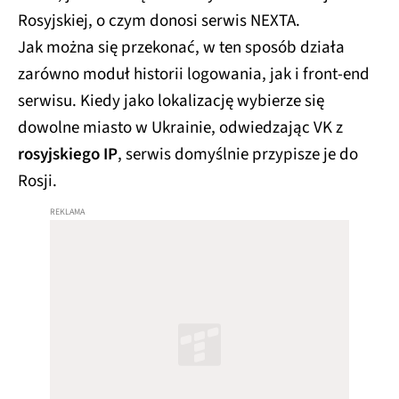
Rosyjskiej, o czym donosi serwis NEXTA.
Jak można się przekonać, w ten sposób działa
zarówno moduł historii logowania, jak i front-end
serwisu. Kiedy jako lokalizację wybierze się
dowolne miasto w Ukrainie, odwiedzając VK z
rosyjskiego IP
, serwis domyślnie przypisze je do
Rosji.