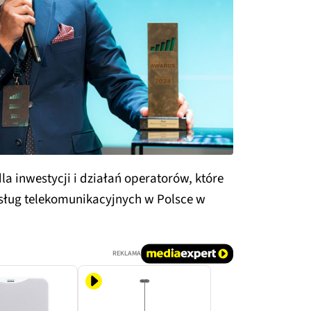
la inwestycji i działań operatorów, które
 usług telekomunikacyjnych w Polsce w
REKLAMA