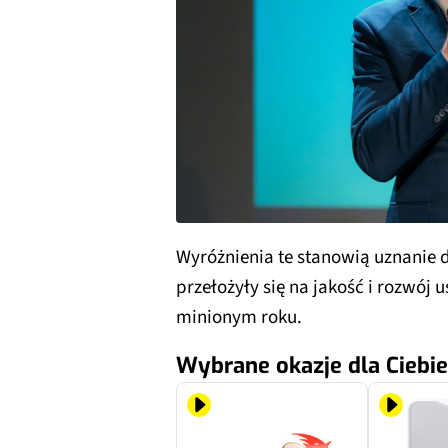
Wyróżnienia te stanowią uznanie d
przełożyły się na jakość i rozwój
minionym roku.
Wybrane okazje dla Ciebie