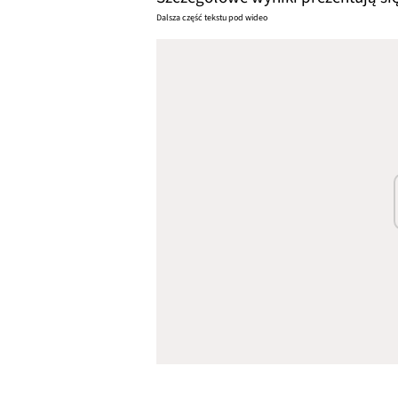
Dalsza część tekstu pod wideo