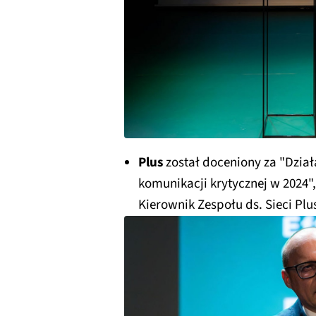
Plus
został doceniony za "Dział
komunikacji krytycznej w 2024
Kierownik Zespołu ds. Sieci Plu