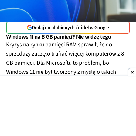
Dodaj do ulubionych źródeł w Google
Windows 11 na 8 GB pamięci? Nie widzę tego
Kryzys na rynku pamięci RAM sprawił, że do
sprzedaży zaczęło trafiać więcej komputerów z 8
GB pamięci. Dla Microsoftu to problem, bo
Windows 11 nie był tworzony z myślą o takich
ograniczeniach.