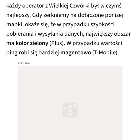
każdy operator z Wielkiej Czwórki był w czymś
najlepszy. Gdy zerkniemy na dołączone poniżej
mapki, okaże się, że w przypadku szybkości
pobierania i wysyłania danych, największy obszar
ma
kolor zielony
(Plus). W przypadku wartości
ping robi się bardziej
magentowo
(T-Mobile).