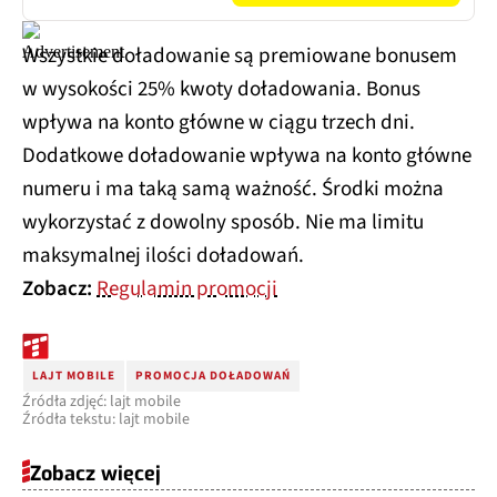
Wszystkie doładowanie są premiowane bonusem
w wysokości 25% kwoty doładowania. Bonus
wpływa na konto główne w ciągu trzech dni.
Dodatkowe doładowanie wpływa na konto główne
numeru i ma taką samą ważność. Środki można
wykorzystać z dowolny sposób. Nie ma limitu
maksymalnej ilości doładowań.
Zobacz:
Regulamin promocji
LAJT MOBILE
PROMOCJA DOŁADOWAŃ
Źródła zdjęć: lajt mobile
Źródła tekstu: lajt mobile
Zobacz więcej