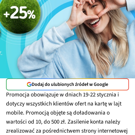
Dodaj do ulubionych źródeł w Google
Promocja obowiązuje w dniach 19-22 stycznia i
dotyczy wszystkich klientów ofert na kartę w lajt
mobile. Promocją objęte są doładowania o
wartości od 10, do 500 zł. Zasilenie konta należy
zrealizować za pośrednictwem strony internetowej