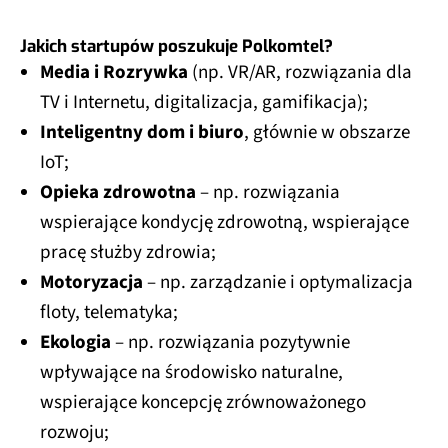
Jakich startupów poszukuje Polkomtel?
Media i Rozrywka
(np. VR/AR, rozwiązania dla
TV i Internetu, digitalizacja, gamifikacja);
Inteligentny dom i biuro
, głównie w obszarze
IoT;
Opieka zdrowotna
– np. rozwiązania
wspierające kondycję zdrowotną, wspierające
pracę służby zdrowia;
Motoryzacja
– np. zarządzanie i optymalizacja
floty, telematyka;
Ekologia
– np. rozwiązania pozytywnie
wpływające na środowisko naturalne,
wspierające koncepcję zrównoważonego
rozwoju;