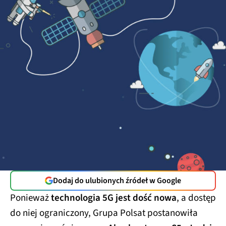
Dodaj do ulubionych źródeł w Google
Ponieważ
technologia 5G jest dość nowa
, a dostęp
do niej ograniczony, Grupa Polsat postanowiła