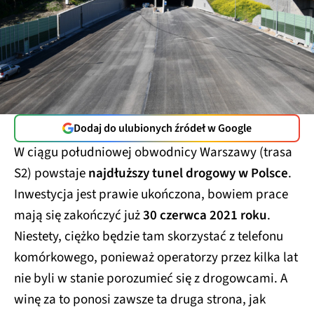
Dodaj do ulubionych źródeł w Google
W ciągu południowej obwodnicy Warszawy (trasa
S2) powstaje
najdłuższy tunel drogowy w Polsce
.
Inwestycja jest prawie ukończona, bowiem prace
mają się zakończyć już
30 czerwca 2021 roku
.
Niestety, ciężko będzie tam skorzystać z telefonu
komórkowego, ponieważ operatorzy przez kilka lat
nie byli w stanie porozumieć się z drogowcami. A
winę za to ponosi zawsze ta druga strona, jak