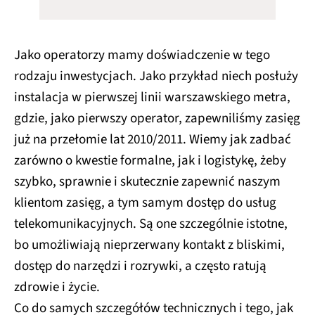
Jako operatorzy mamy doświadczenie w tego
rodzaju inwestycjach. Jako przykład niech posłuży
instalacja w pierwszej linii warszawskiego metra,
gdzie, jako pierwszy operator, zapewniliśmy zasięg
już na przełomie lat 2010/2011. Wiemy jak zadbać
zarówno o kwestie formalne, jak i logistykę, żeby
szybko, sprawnie i skutecznie zapewnić naszym
klientom zasięg, a tym samym dostęp do usług
telekomunikacyjnych. Są one szczególnie istotne,
bo umożliwiają nieprzerwany kontakt z bliskimi,
dostęp do narzędzi i rozrywki, a często ratują
zdrowie i życie.
Co do samych szczegółów technicznych i tego, jak