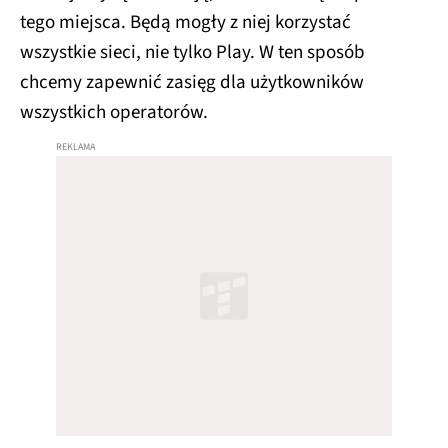
tego miejsca. Będą mogły z niej korzystać
wszystkie sieci, nie tylko Play. W ten sposób
chcemy zapewnić zasięg dla użytkowników
wszystkich operatorów.