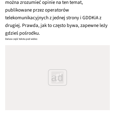
można zrozumieć opinie na ten temat,
publikowane przez operatorów
telekomunikacyjnych z jednej strony i GDDKiA z
drugiej. Prawda, jak to często bywa, zapewne leży
gdzieś pośrodku.
Dalsza część tekstu pod wideo
ad