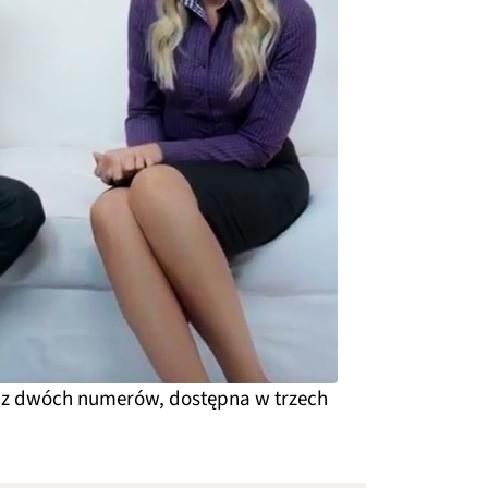
ię z dwóch numerów, dostępna w trzech