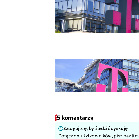
5 komentarzy
Zaloguj się, by śledzić dyskuję
Dołącz do użytkowników, pisz bez lim