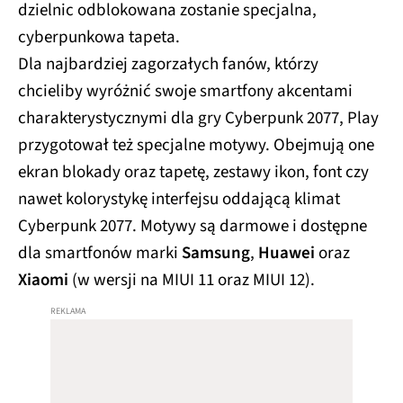
dzielnic odblokowana zostanie specjalna,
cyberpunkowa tapeta.
Dla najbardziej zagorzałych fanów, którzy
chcieliby wyróżnić swoje smartfony akcentami
charakterystycznymi dla gry Cyberpunk 2077, Play
przygotował też specjalne motywy. Obejmują one
ekran blokady oraz tapetę, zestawy ikon, font czy
nawet kolorystykę interfejsu oddającą klimat
Cyberpunk 2077. Motywy są darmowe i dostępne
dla smartfonów marki
Samsung
,
Huawei
oraz
Xiaomi
(w wersji na MIUI 11 oraz MIUI 12).