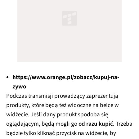
https://www.orange.pl/zobacz/kupuj-na-
zywo
Podczas transmisji prowadzący zaprezentują
produkty, które będą też widoczne na belce w
widżecie. Jeśli dany produkt spodoba się
oglądającym, będą mogli go
od razu kupić
. Trzeba
będzie tylko kliknąć przycisk na widżecie, by