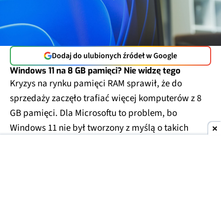
Dodaj do ulubionych źródeł w Google
Windows 11 na 8 GB pamięci? Nie widzę tego
Kryzys na rynku pamięci RAM sprawił, że do
sprzedaży zaczęło trafiać więcej komputerów z 8
GB pamięci. Dla Microsoftu to problem, bo
Windows 11 nie był tworzony z myślą o takich
ograniczeniach.