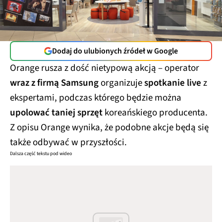
Dodaj do ulubionych źródeł w Google
Orange rusza z dość nietypową akcją – operator
wraz z firmą Samsung
organizuje
spotkanie live
z
ekspertami, podczas którego będzie można
upolować taniej sprzęt
koreańskiego producenta.
Z opisu Orange wynika, że podobne akcje będą się
także odbywać w przyszłości.
Dalsza część tekstu pod wideo