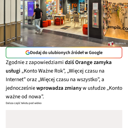
Dodaj do ulubionych źródeł w Google
Zgodnie z zapowiedziami
dziś Orange zamyka
usługi
„Konto Ważne Rok”, „Więcej czasu na
Internet” oraz „Więcej czasu na wszystko”, a
jednocześnie
wprowadza zmiany
w usłudze „Konto
ważne od nowa”.
Dalsza część tekstu pod wideo