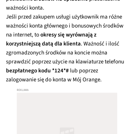
ważności konta.
Jeśli przed zakupem usługi użytkownik ma różne
ważności konta głównego i bonusowych środków
na internet, to
okresy się wyrównają z
korzystniejszą datą dla klienta
. Ważność i ilość
zgromadzonych środków na koncie można
sprawdzić poprzez użycie na klawiaturze telefonu
bezpłatnego kodu *124*#
lub poprzez
zalogowanie się do konta w Mój Orange.