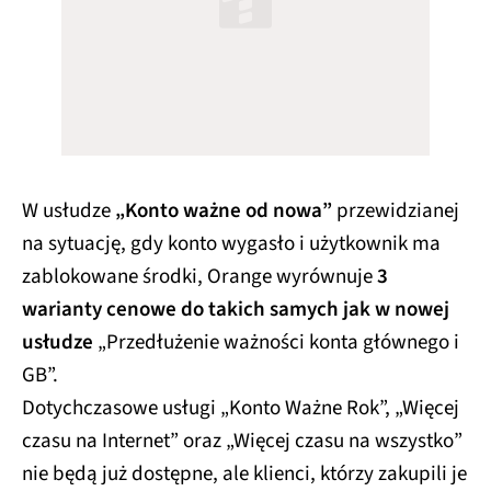
W usłudze
„Konto ważne od nowa”
przewidzianej
na sytuację, gdy konto wygasło i użytkownik ma
zablokowane środki, Orange wyrównuje
3
warianty cenowe do takich samych jak w nowej
usłudze
„Przedłużenie ważności konta głównego i
GB”.
Dotychczasowe usługi „Konto Ważne Rok”, „Więcej
czasu na Internet” oraz „Więcej czasu na wszystko”
nie będą już dostępne, ale klienci, którzy zakupili je