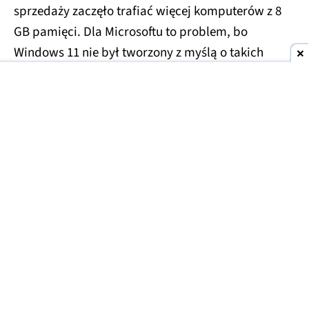
sprzedaży zaczęło trafiać więcej komputerów z 8
GB pamięci. Dla Microsoftu to problem, bo
Windows 11 nie był tworzony z myślą o takich
ograniczeniach.