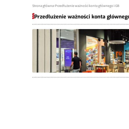
Strona główna
Przedłużenie ważności konta głównego i GB
Przedłużenie ważności konta głównego