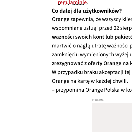
regulaminie
.
Co dalej dla użytkowników?
Orange zapewnia, że wszyscy klien
wspomniane usługi przed 22 sierp
ważności swoich kont lub pakie
martwić o nagłą utratę ważności 
zamknięciu wymienionych wyżej u
zrezygnować z oferty Orange na
W przypadku braku akceptacji tej
Orange na kartę w każdej chwili.
– przypomina Orange Polska w k