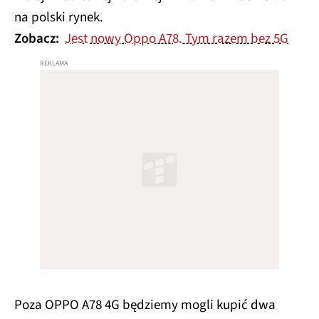
na polski rynek.
Zobacz:
Jest nowy Oppo A78. Tym razem bez 5G
Poza OPPO A78 4G będziemy mogli kupić dwa