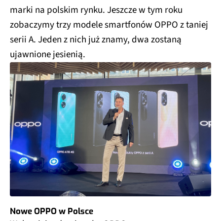
marki na polskim rynku. Jeszcze w tym roku
zobaczymy trzy modele smartfonów OPPO z taniej
serii A. Jeden z nich już znamy, dwa zostaną
ujawnione jesienią.
Nowe OPPO w Polsce