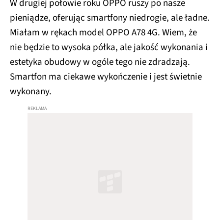
W drugiej połowie roku OPPO ruszy po nasze
pieniądze, oferując smartfony niedrogie, ale ładne.
Miałam w rękach model OPPO A78 4G. Wiem, że
nie będzie to wysoka półka, ale jakość wykonania i
estetyka obudowy w ogóle tego nie zdradzają.
Smartfon ma ciekawe wykończenie i jest świetnie
wykonany.