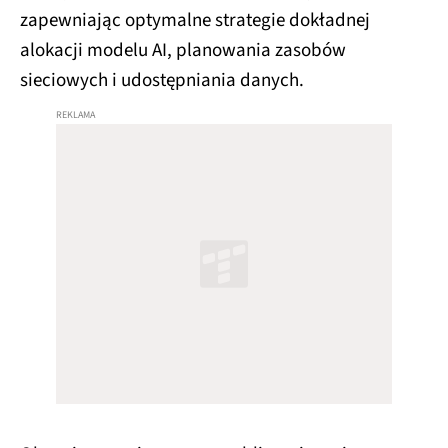
zapewniając optymalne strategie dokładnej
alokacji modelu AI, planowania zasobów
sieciowych i udostępniania danych.