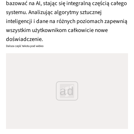
bazować na AI, stając się integralną częścią całego
systemu. Analizując algorytmy sztucznej
inteligencji i dane na różnych poziomach zapewnią
wszystkim użytkownikom całkowicie nowe
doświadczenie.
Dalsza część tekstu pod wideo
ad