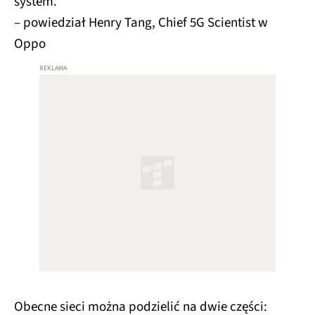
system.
– powiedział Henry Tang, Chief 5G Scientist w
Oppo
Obecne sieci można podzielić na dwie części: