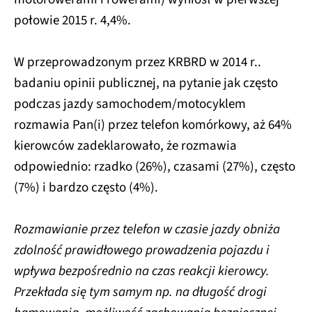
połowie 2015 r. 4,4%.
W przeprowadzonym przez KRBRD w 2014 r..
badaniu opinii publicznej, na pytanie jak często
podczas jazdy samochodem/motocyklem
rozmawia Pan(i) przez telefon komórkowy, aż 64%
kierowców zadeklarowało, że rozmawia
odpowiednio: rzadko (26%), czasami (27%), często
(7%) i bardzo często (4%).
Rozmawianie przez telefon w czasie jazdy obniża
zdolność prawidłowego prowadzenia pojazdu i
wpływa bezpośrednio na czas reakcji kierowcy.
Przekłada się tym samym np. na długość drogi