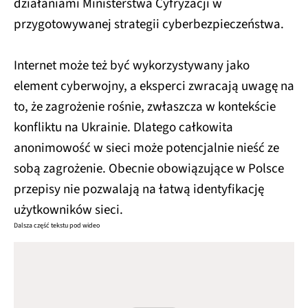
działaniami Ministerstwa Cyfryzacji w
przygotowywanej strategii cyberbezpieczeństwa.
Internet może też być wykorzystywany jako
element cyberwojny, a eksperci zwracają uwagę na
to, że zagrożenie rośnie, zwłaszcza w kontekście
konfliktu na Ukrainie. Dlatego całkowita
anonimowość w sieci może potencjalnie nieść ze
sobą zagrożenie. Obecnie obowiązujące w Polsce
przepisy nie pozwalają na łatwą identyfikację
użytkowników sieci.
Dalsza część tekstu pod wideo