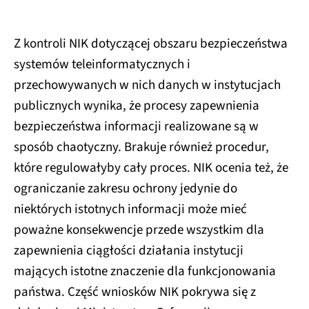
Z kontroli NIK dotyczącej obszaru bezpieczeństwa
systemów teleinformatycznych i
przechowywanych w nich danych w instytucjach
publicznych wynika, że procesy zapewnienia
bezpieczeństwa informacji realizowane są w
sposób chaotyczny. Brakuje również procedur,
które regulowałyby cały proces. NIK ocenia też, że
ograniczanie zakresu ochrony jedynie do
niektórych istotnych informacji może mieć
poważne konsekwencje przede wszystkim dla
zapewnienia ciągłości działania instytucji
mających istotne znaczenie dla funkcjonowania
państwa. Część wniosków NIK pokrywa się z