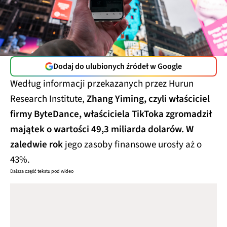
Dodaj do ulubionych źródeł w Google
Według informacji przekazanych przez Hurun
Research Institute,
Zhang Yiming, czyli właściciel
firmy ByteDance, właściciela TikToka zgromadził
majątek o wartości 49,3 miliarda dolarów. W
zaledwie rok
jego zasoby finansowe urosły aż o
43%.
Dalsza część tekstu pod wideo