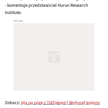
- komentuje przedstawiciel Hurun Research
Institute.
Zobacz:
Idą na noże z TikTokiem? Wpłynął kolejny