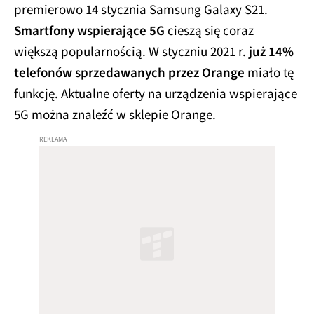
premierowo 14 stycznia Samsung Galaxy S21.
Smartfony wspierające 5G
cieszą się coraz
większą popularnością. W styczniu 2021 r.
już 14%
telefonów sprzedawanych przez Orange
miało tę
funkcję. Aktualne oferty na urządzenia wspierające
5G można znaleźć w sklepie Orange.