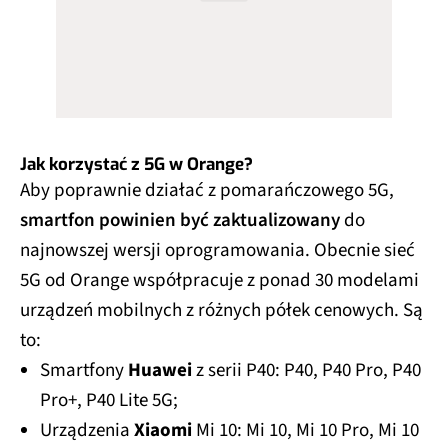
Jak korzystać z 5G w Orange?
Aby poprawnie działać z pomarańczowego 5G,
smartfon powinien być zaktualizowany
do
najnowszej wersji oprogramowania. Obecnie sieć
5G od Orange współpracuje z ponad 30 modelami
urządzeń mobilnych z różnych półek cenowych. Są
to:
Smartfony
Huawei
z serii P40: P40, P40 Pro, P40
Pro+, P40 Lite 5G;
Urządzenia
Xiaomi
Mi 10: Mi 10, Mi 10 Pro, Mi 10