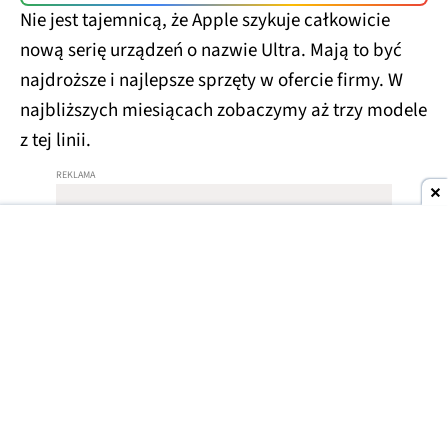
Nie jest tajemnicą, że Apple szykuje całkowicie
nową serię urządzeń o nazwie Ultra. Mają to być
najdroższe i najlepsze sprzęty w ofercie firmy. W
najbliższych miesiącach zobaczymy aż trzy modele
z tej linii.