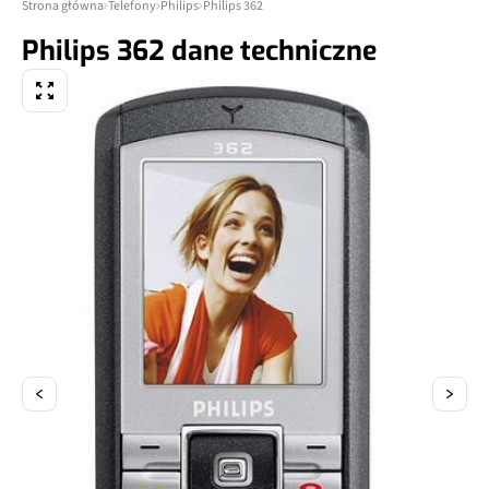
Strona główna
Telefony
Philips
Philips 362
Philips 362 dane techniczne