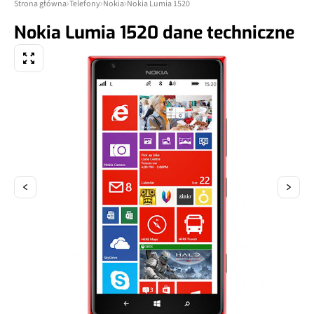
Strona główna
Telefony
Nokia
Nokia Lumia 1520
Nokia Lumia 1520 dane techniczne