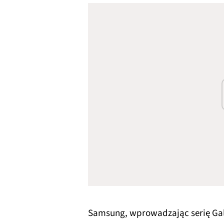
Samsung, wprowadzając serię Galax