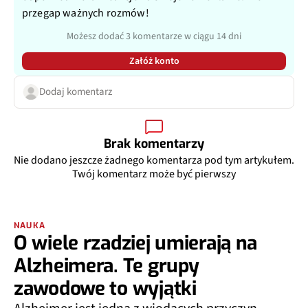
przegap ważnych rozmów!
Możesz dodać 3 komentarze w ciągu 14 dni
Załóż konto
Dodaj komentarz
Brak komentarzy
Nie dodano jeszcze żadnego komentarza pod tym artykułem.
Twój komentarz może być pierwszy
NAUKA
O wiele rzadziej umierają na
Alzheimera. Te grupy
zawodowe to wyjątki