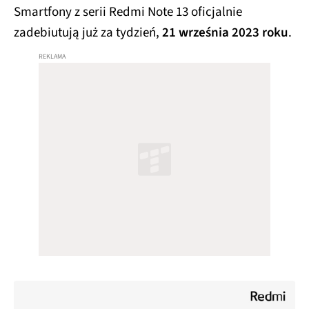
Smartfony z serii Redmi Note 13 oficjalnie
zadebiutują już za tydzień,
21 września 2023 roku
.