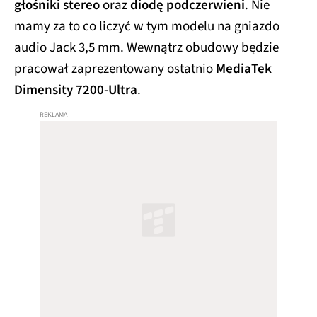
głośniki stereo
oraz
diodę podczerwieni
. Nie
mamy za to co liczyć w tym modelu na gniazdo
audio Jack 3,5 mm. Wewnątrz obudowy będzie
pracował zaprezentowany ostatnio
MediaTek
Dimensity 7200-Ultra
.