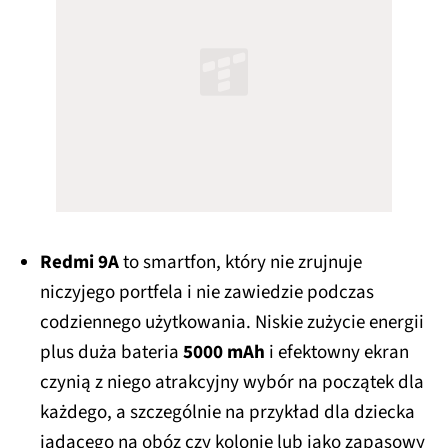
Redmi 9A
to smartfon, który nie zrujnuje
niczyjego portfela i nie zawiedzie podczas
codziennego użytkowania. Niskie zużycie energii
plus duża bateria
5000 mAh
i efektowny ekran
czynią z niego atrakcyjny wybór na początek dla
każdego, a szczególnie na przykład dla dziecka
jadącego na obóz czy kolonie lub jako zapasowy