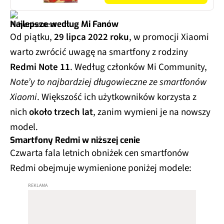
Najlepsze według Mi Fanów
Od piątku,
29 lipca 2022 roku
, w promocji Xiaomi
warto zwrócić uwagę na smartfony z rodziny
Redmi Note 11
. Według członków Mi Community,
Note’y to najbardziej długowieczne ze smartfonów
Xiaomi
. Większość ich użytkowników korzysta z
nich
około trzech lat
, zanim wymieni je na nowszy
model.
Smartfony Redmi w niższej cenie
Czwarta fala letnich obniżek cen smartfonów
Redmi obejmuje wymienione poniżej modele: