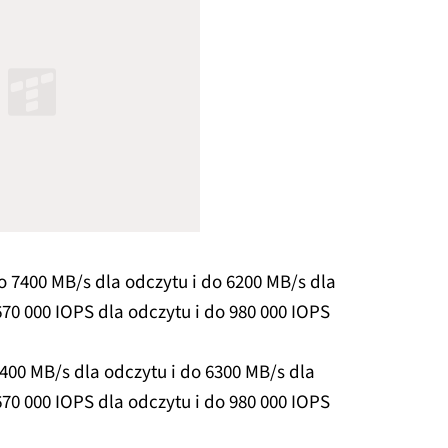
o 7400 MB/s dla odczytu i do 6200 MB/s dla
70 000 IOPS dla odczytu i do 980 000 IOPS
400 MB/s dla odczytu i do 6300 MB/s dla
70 000 IOPS dla odczytu i do 980 000 IOPS