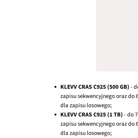
KLEVV CRAS C925 (500 GB)
- d
zapisu sekwencyjnego oraz do 6
dla zapisu losowego;
KLEVV CRAS C925 (1 TB)
- do 7
zapisu sekwencyjnego oraz do 6
dla zapisu losowego;