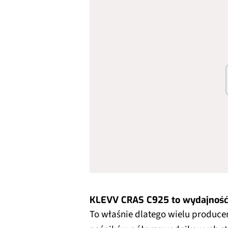
KLEVV CRAS C925 to wydajność
To właśnie dlatego wielu produce