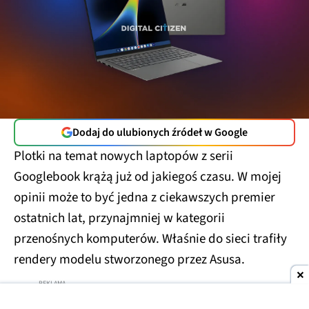
Dodaj do ulubionych źródeł w Google
Plotki na temat nowych laptopów z serii
Googlebook krążą już od jakiegoś czasu. W mojej
opinii może to być jedna z ciekawszych premier
ostatnich lat, przynajmniej w kategorii
przenośnych komputerów. Właśnie do sieci trafiły
rendery modelu stworzonego przez Asusa.