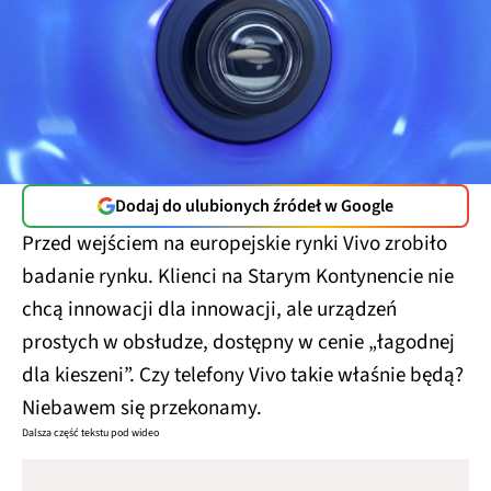
Dodaj do ulubionych źródeł w Google
Przed wejściem na europejskie rynki Vivo zrobiło
badanie rynku. Klienci na Starym Kontynencie nie
chcą innowacji dla innowacji, ale urządzeń
prostych w obsłudze, dostępny w cenie „łagodnej
dla kieszeni”. Czy telefony Vivo takie właśnie będą?
Niebawem się przekonamy.
Dalsza część tekstu pod wideo