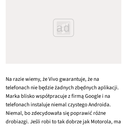
ad
Na razie wiemy, że Vivo gwarantuje, że na
telefonach nie będzie żadnych zbędnych aplikacji.
Marka blisko współpracuje z firmą Google i na
telefonach instaluje niemal czystego Androida.
Niemal, bo zdecydowała się poprawić różne
drobiazgi. Jeśli robi to tak dobrze jak Motorola, ma