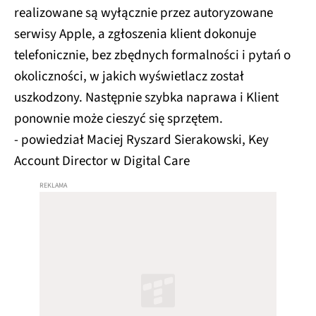
realizowane są wyłącznie przez autoryzowane
serwisy Apple, a zgłoszenia klient dokonuje
telefonicznie, bez zbędnych formalności i pytań o
okoliczności, w jakich wyświetlacz został
uszkodzony. Następnie szybka naprawa i Klient
ponownie może cieszyć się sprzętem.
- powiedział Maciej Ryszard Sierakowski, Key
Account Director w Digital Care