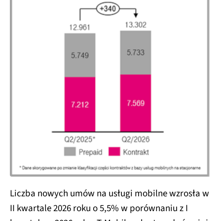
Liczba nowych umów na usługi mobilne wzrosła w
II kwartale 2026 roku o 5,5% w porównaniu z I