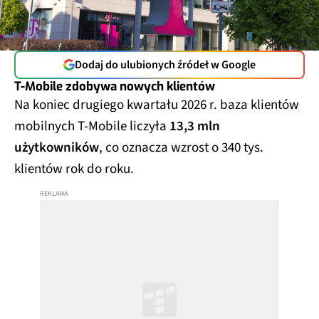
Dodaj do ulubionych źródeł w Google
T-Mobile zdobywa nowych klientów
Na koniec drugiego kwartału 2026 r. baza klientów
mobilnych T-Mobile liczyła
13,3 mln
użytkowników
, co oznacza wzrost o 340 tys.
klientów rok do roku.