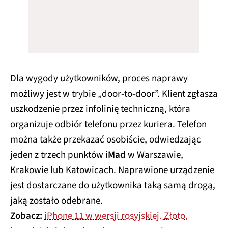
Dla wygody użytkowników, proces naprawy
możliwy jest w trybie „door-to-door”. Klient zgłasza
uszkodzenie przez infolinię techniczną, która
organizuje odbiór telefonu przez kuriera. Telefon
można także przekazać osobiście, odwiedzając
jeden z trzech punktów
iMad
w Warszawie,
Krakowie lub Katowicach. Naprawione urządzenie
jest dostarczane do użytkownika taką samą drogą,
jaką zostało odebrane.
Zobacz:
iPhone 11 w wersji rosyjskiej. Złoto,