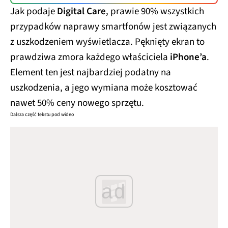
Jak podaje
Digital Care
, prawie 90% wszystkich
przypadków naprawy smartfonów jest związanych
z uszkodzeniem wyświetlacza. Pęknięty ekran to
prawdziwa zmora każdego właściciela
iPhone’a
.
Element ten jest najbardziej podatny na
uszkodzenia, a jego wymiana może kosztować
nawet 50% ceny nowego sprzętu.
Dalsza część tekstu pod wideo
ad