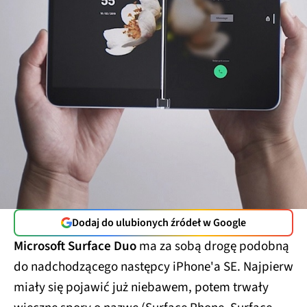
Dodaj do ulubionych źródeł w Google
Microsoft Surface Duo
ma za sobą drogę podobną
do nadchodzącego następcy iPhone'a SE. Najpierw
miały się pojawić już niebawem, potem trwały