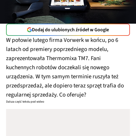
Dodaj do ulubionych źródeł w Google
W połowie lutego firma Vorwerk w końcu, po 6
latach od premiery poprzedniego modelu,
zaprezentowała Thermomixa TM7. Fani
kuchennych robotów doczekali się nowego
urządzenia. W tym samym terminie ruszyła też
przedsprzedaż, ale dopiero teraz sprzęt trafia do
regularnej sprzedaży. Co oferuje?
Dalsza część tekstu pod wideo