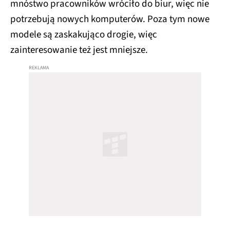
mnóstwo pracowników wróciło do biur, więc nie
potrzebują nowych komputerów. Poza tym nowe
modele są zaskakująco drogie, więc
zainteresowanie też jest mniejsze.