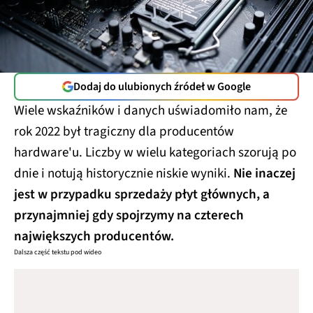
Dodaj do ulubionych źródeł w Google
Wiele wskaźników i danych uświadomiło nam, że
rok 2022 był tragiczny dla producentów
hardware'u. Liczby w wielu kategoriach szorują po
dnie i notują historycznie niskie wyniki.
Nie inaczej
jest w przypadku sprzedaży płyt głównych, a
przynajmniej gdy spojrzymy na czterech
największych producentów.
Dalsza część tekstu pod wideo