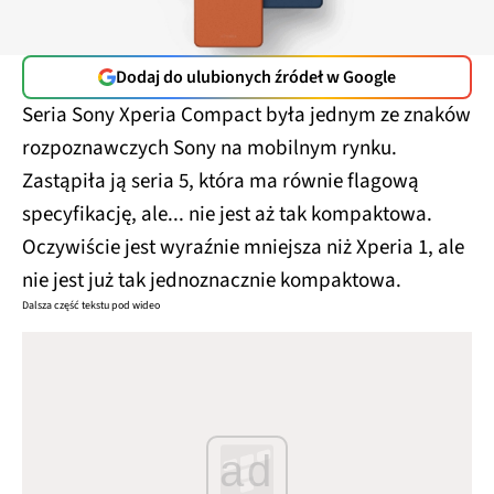
Dodaj do ulubionych źródeł w Google
Seria Sony Xperia Compact była jednym ze znaków
rozpoznawczych Sony na mobilnym rynku.
Zastąpiła ją seria 5, która ma równie flagową
specyfikację, ale... nie jest aż tak kompaktowa.
Oczywiście jest wyraźnie mniejsza niż Xperia 1, ale
nie jest już tak jednoznacznie kompaktowa.
Dalsza część tekstu pod wideo
ad