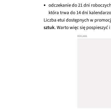
odczekanie do 21 dni roboczych
która trwa do 14 dni kalendarzo
Liczba etui dostępnych w promocji
sztuk
. Warto więc się pospieszyć i