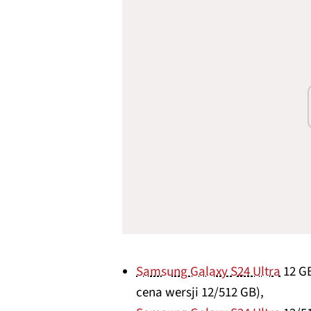
Samsung Galaxy S24 Ultra
12 GB
cena wersji 12/512 GB),