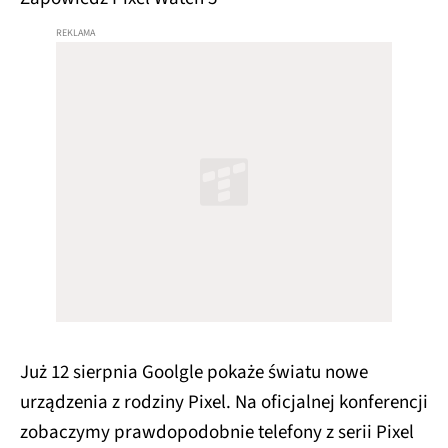
Już 12 sierpnia Goolgle pokaże światu nowe
urządzenia z rodziny Pixel. Na oficjalnej konferencji
zobaczymy prawdopodobnie telefony z serii Pixel