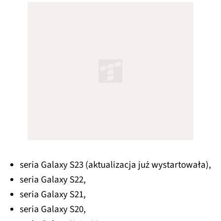
seria Galaxy S23 (aktualizacja już wystartowała),
seria Galaxy S22,
seria Galaxy S21,
seria Galaxy S20,