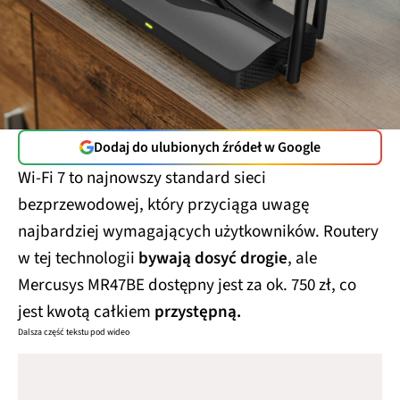
Dodaj do ulubionych źródeł w Google
Wi-Fi 7 to najnowszy standard sieci
bezprzewodowej, który przyciąga uwagę
najbardziej wymagających użytkowników. Routery
w tej technologii
bywają dosyć drogie
, ale
Mercusys MR47BE dostępny jest za ok. 750 zł, co
jest kwotą całkiem
przystępną.
Dalsza część tekstu pod wideo