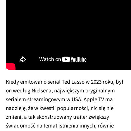
Kiedy emitowano serial Ted Lasso w 2023 roku, był
on według Nielsena, największym oryginalnym
serialem streamingowym w USA. Apple TV ma
nadzieję, że w kwestii popularności, nic się nie
zmieni, a tak skonstruowany trailer zwiększy
świadomość na temat istnienia innych, równie