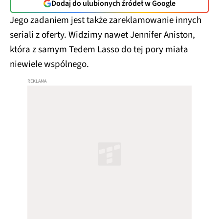
Dodaj do ulubionych źródeł w Google
Jego zadaniem jest także zareklamowanie innych
seriali z oferty. Widzimy nawet Jennifer Aniston,
która z samym Tedem Lasso do tej pory miała
niewiele wspólnego.