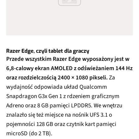
Razer Edge, czyli tablet dla graczy
Przede wszystkim Razer Edge wyposażony jest w
6,8-calowy ekran AMOLED z odświeżaniem 144 Hz
oraz rozdzielczością 2400 × 1080 pikseli.
Za
wydajność odpowiada układ Qualcomm
Snapdragon G3x Gen 1 z rdzeniem graficznym
Adreno oraz 8 GB pamięci LPDDR5. We wnętrzu
znalazło się też miejsce na nośnik UFS 3.1 o
pojemności 128 GB oraz czytnik kart pamięci
microSD (do 2 TB).