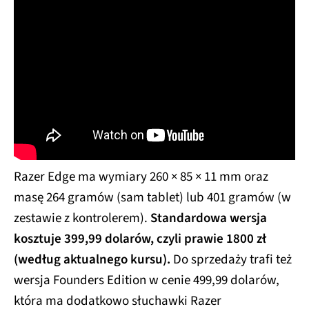
Razer Edge ma wymiary 260 × 85 × 11 mm oraz
masę 264 gramów (sam tablet) lub 401 gramów (w
zestawie z kontrolerem).
Standardowa wersja
kosztuje 399,99 dolarów, czyli prawie 1800 zł
(według aktualnego kursu).
Do sprzedaży trafi też
wersja Founders Edition w cenie 499,99 dolarów,
która ma dodatkowo słuchawki Razer