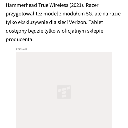
Hammerhead True Wireless (2021). Razer
przygotował też model z modułem 5G, ale na razie
tylko ekskluzywnie dla sieci Verizon. Tablet
dostępny będzie tylko w oficjalnym sklepie
producenta.