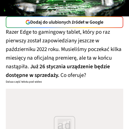
Dodaj do ulubionych źródeł w Google
Razer Edge to gamingowy tablet, który po raz
pierwszy został zapowiedziany jeszcze w
październiku 2022 roku. Musieliśmy poczekać kilka
miesięcy na oficjalną premierę, ale ta w końcu
nastąpiła.
Już 26 stycznia urządzenie będzie
dostępne w sprzedaży.
Co oferuje?
Dalsza część tekstu pod wideo
ad