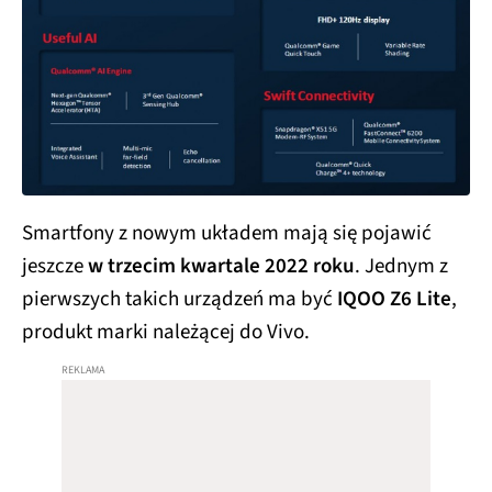
Smartfony z nowym układem mają się pojawić
jeszcze
w trzecim kwartale 2022 roku
. Jednym z
pierwszych takich urządzeń ma być
IQOO Z6 Lite
,
produkt marki należącej do Vivo.