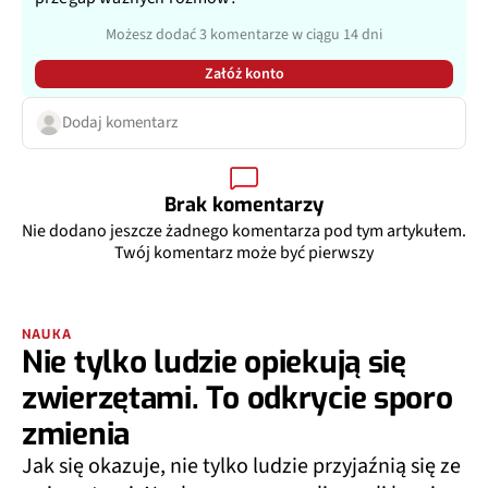
Możesz dodać 3 komentarze w ciągu 14 dni
Załóż konto
Dodaj komentarz
Brak komentarzy
Nie dodano jeszcze żadnego komentarza pod tym artykułem.
Twój komentarz może być pierwszy
NAUKA
Nie tylko ludzie opiekują się
zwierzętami. To odkrycie sporo
zmienia
Jak się okazuje, nie tylko ludzie przyjaźnią się ze