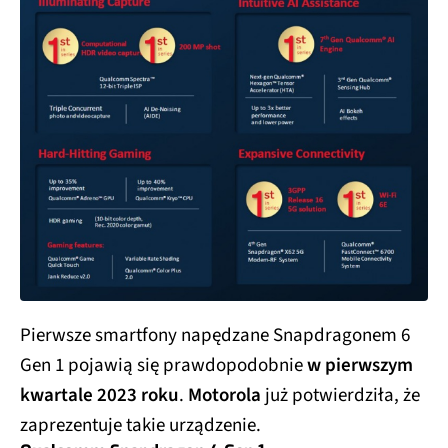
Pierwsze smartfony napędzane Snapdragonem 6
Gen 1 pojawią się prawdopodobnie
w pierwszym
kwartale 2023 roku
.
Motorola
już potwierdziła, że
zaprezentuje takie urządzenie.