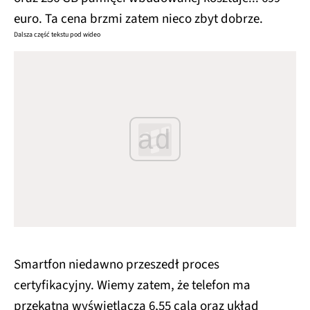
euro. Ta cena brzmi zatem nieco zbyt dobrze.
Dalsza część tekstu pod wideo
ad
Smartfon niedawno przeszedł proces
certyfikacyjny. Wiemy zatem, że telefon ma
przekątną wyświetlacza 6,55 cala oraz układ