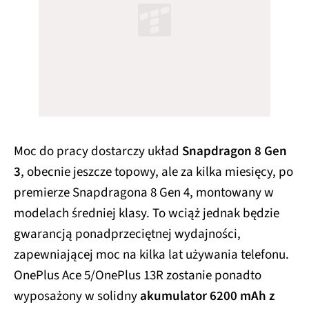
Moc do pracy dostarczy układ
Snapdragon 8 Gen
3
, obecnie jeszcze topowy, ale za kilka miesięcy, po
premierze Snapdragona 8 Gen 4, montowany w
modelach średniej klasy. To wciąż jednak będzie
gwarancją ponadprzeciętnej wydajności,
zapewniającej moc na kilka lat używania telefonu.
OnePlus Ace 5/OnePlus 13R zostanie ponadto
wyposażony w solidny
akumulator 6200 mAh z