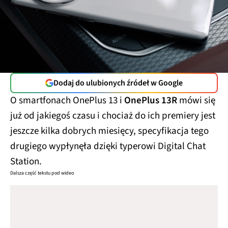
Dodaj do ulubionych źródeł w Google
O smartfonach OnePlus 13 i
OnePlus 13R
mówi się
już od jakiegoś czasu i chociaż do ich premiery jest
jeszcze kilka dobrych miesięcy, specyfikacja tego
drugiego wypłynęła dzięki typerowi Digital Chat
Station.
Dalsza część tekstu pod wideo