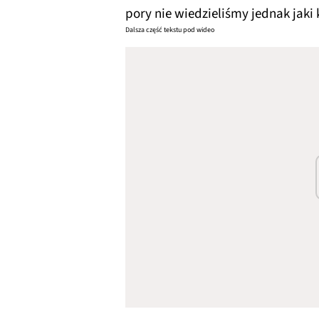
pory nie wiedzieliśmy jednak jaki 
Dalsza część tekstu pod wideo