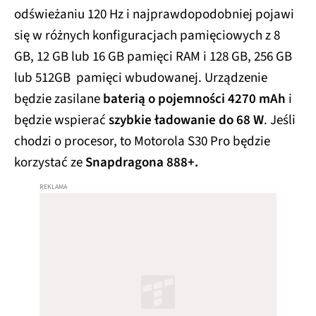
odświeżaniu 120 Hz i najprawdopodobniej pojawi
się w różnych konfiguracjach pamięciowych z 8
GB, 12 GB lub 16 GB pamięci RAM i 128 GB, 256 GB
lub 512GB pamięci wbudowanej. Urządzenie
będzie zasilane
baterią o pojemności 4270 mAh
i
będzie wspierać
szybkie ładowanie do 68 W
. Jeśli
chodzi o procesor, to Motorola S30 Pro będzie
korzystać ze
Snapdragona 888+.