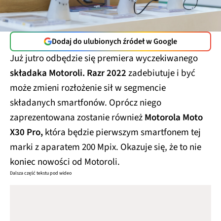
Dodaj do ulubionych źródeł w Google
Już jutro odbędzie się premiera wyczekiwanego
składaka Motoroli. Razr 2022
zadebiutuje i być
może zmieni rozłożenie sił w segmencie
składanych smartfonów. Oprócz niego
zaprezentowana zostanie również
Motorola Moto
X30 Pro,
która będzie pierwszym smartfonem tej
marki z aparatem 200 Mpix. Okazuje się, że to nie
koniec nowości od Motoroli.
Dalsza część tekstu pod wideo